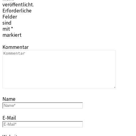
veröffentlicht.
Erforderliche
Felder
sind
mit
*
markiert
Kommentar
Name
E-Mail