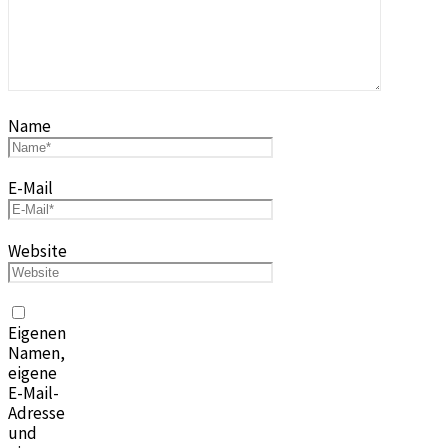
Name
E-Mail
Website
Eigenen
Namen,
eigene
E-Mail-
Adresse
und