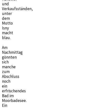
und
Verkaufsständen,
unter
dem
Motto
Isny
macht
blau.
Am
Nachmittag
gönnten
sich
manche
zum
Abschluss
noch
ein
erfrischendes
Bad im
Moorbadesee.
Ein