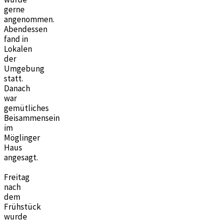
gerne
angenommen.
Abendessen
fand in
Lokalen
der
Umgebung
statt.
Danach
war
gemütliches
Beisammensein
im
Möglinger
Haus
angesagt.
Freitag
nach
dem
Frühstück
wurde