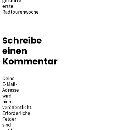
geführte
erste
Radtourenwoche.
Schreibe
einen
Kommentar
Deine
E-Mail-
Adresse
wird
nicht
veröffentlicht.
Erforderliche
Felder
sind