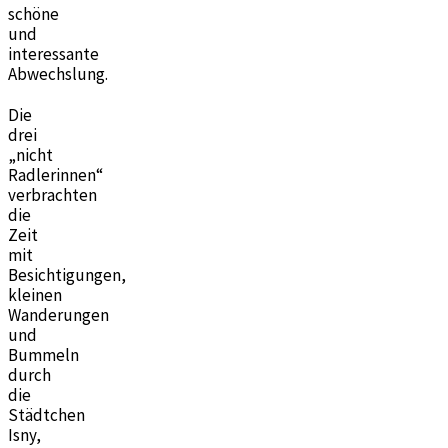
schöne
und
interessante
Abwechslung.
Die
drei
„nicht
Radlerinnen“
verbrachten
die
Zeit
mit
Besichtigungen,
kleinen
Wanderungen
und
Bummeln
durch
die
Städtchen
Isny,