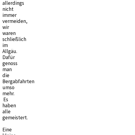
allerdings
nicht
immer
vermeiden,
wir
waren
schließlich
im
Allgäu.
Dafür
genoss
man
die
Bergabfahrten
umso
mehr.
Es
haben
alle
gemeistert.
Eine