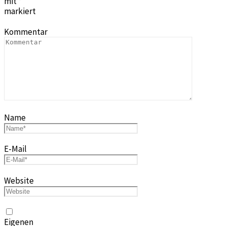
mit
*
markiert
Kommentar
Name
E-Mail
Website
Eigenen