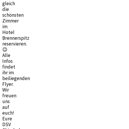
gleich
die
schönsten
Zimmer
im
Hotel
Brennerspitz
reservieren.
😉
Alle
Infos
findet
ihr im
beiliegenden
Flyer.
Wir
freuen
uns
auf
euch!
Eure
DSV