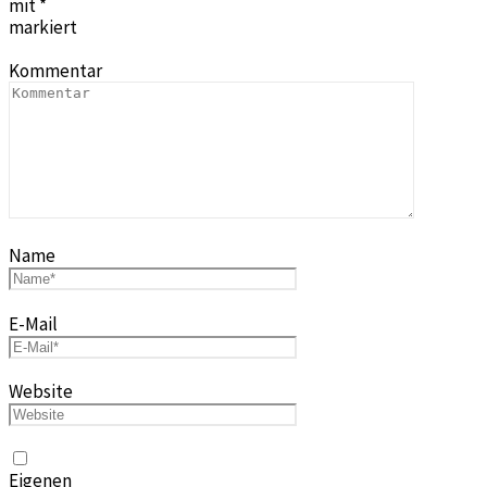
mit
*
markiert
Kommentar
Name
E-Mail
Website
Eigenen