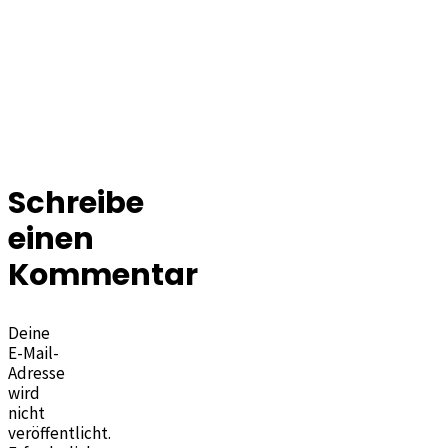
Schreibe
einen
Kommentar
Deine
E-Mail-
Adresse
wird
nicht
veröffentlicht.