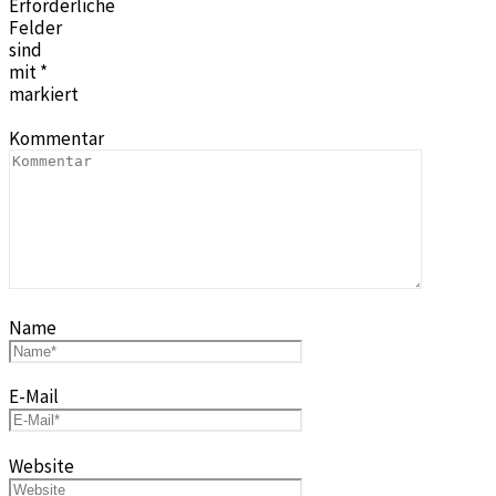
Erforderliche
Felder
sind
mit
*
markiert
Kommentar
Name
E-Mail
Website