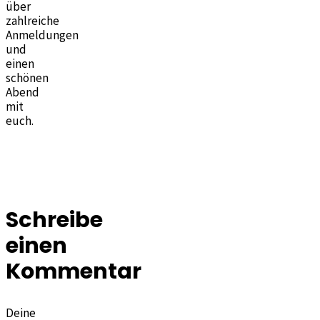
über
zahlreiche
Anmeldungen
und
einen
schönen
Abend
mit
euch.
Schreibe
einen
Kommentar
Deine