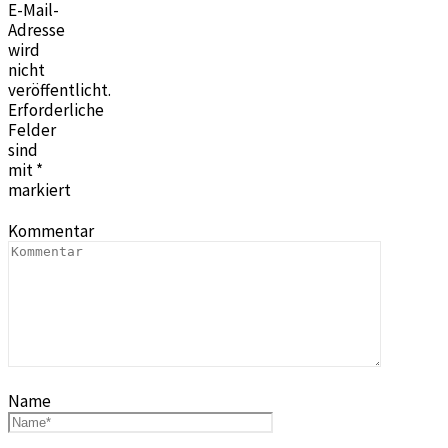
E-Mail-
Adresse
wird
nicht
veröffentlicht.
Erforderliche
Felder
sind
mit
*
markiert
Kommentar
Name