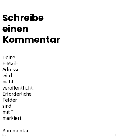
Schreibe
einen
Kommentar
Deine
E-Mail-
Adresse
wird
nicht
veröffentlicht.
Erforderliche
Felder
sind
mit
*
markiert
Kommentar