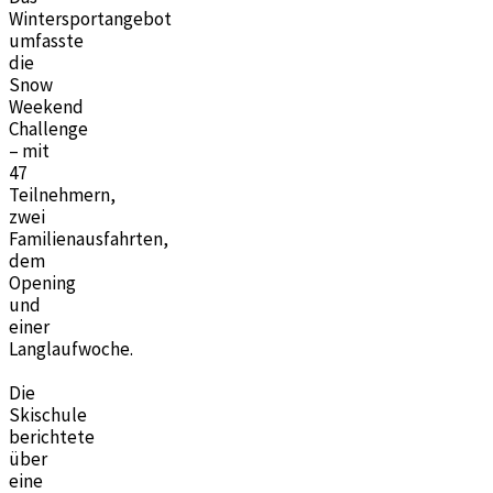
Wintersportangebot
umfasste
die
Snow
Weekend
Challenge
– mit
47
Teilnehmern,
zwei
Familienausfahrten,
dem
Opening
und
einer
Langlaufwoche.
Die
Skischule
berichtete
über
eine