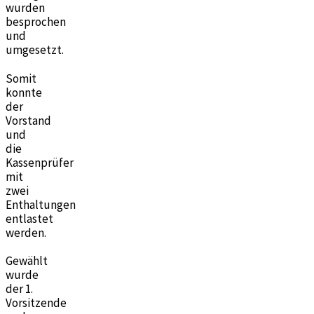
wurden
besprochen
und
umgesetzt.
Somit
konnte
der
Vorstand
und
die
Kassenprüfer
mit
zwei
Enthaltungen
entlastet
werden.
Gewählt
wurde
der 1.
Vorsitzende