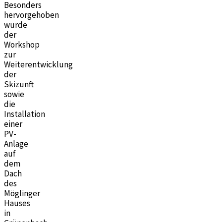
Besonders
hervorgehoben
wurde
der
Workshop
zur
Weiterentwicklung
der
Skizunft
sowie
die
Installation
einer
PV-
Anlage
auf
dem
Dach
des
Möglinger
Hauses
in