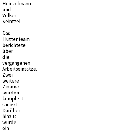
Heinzelmann
und
Volker
Keintzel.
Das
Hüttenteam
berichtete
über
die
vergangenen
Arbeitseinsätze.
Zwei
weitere
Zimmer
wurden
komplett
saniert.
Darüber
hinaus
wurde
ein