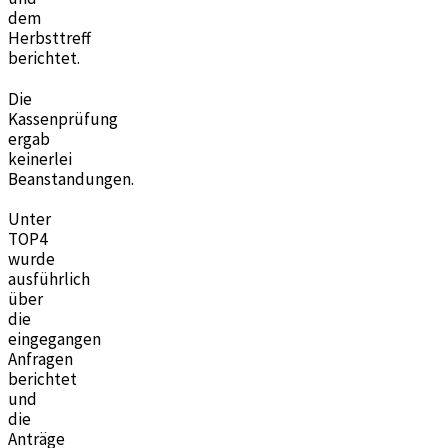
dem
Herbsttreff
berichtet.
Die
Kassenprüfung
ergab
keinerlei
Beanstandungen.
Unter
TOP4
wurde
ausführlich
über
die
eingegangen
Anfragen
berichtet
und
die
Anträge