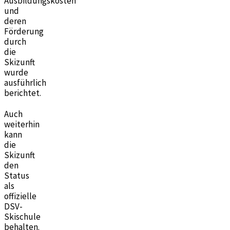
Ausbildungskosten
und
deren
Förderung
durch
die
Skizunft
wurde
ausführlich
berichtet.
Auch
weiterhin
kann
die
Skizunft
den
Status
als
offizielle
DSV-
Skischule
behalten.