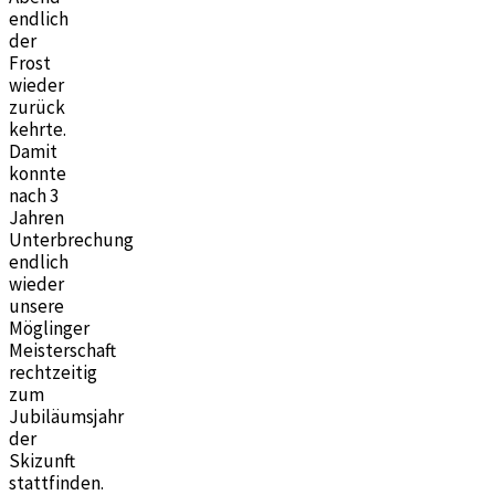
endlich
der
Frost
wieder
zurück
kehrte.
Damit
konnte
nach 3
Jahren
Unterbrechung
endlich
wieder
unsere
Möglinger
Meisterschaft
rechtzeitig
zum
Jubiläumsjahr
der
Skizunft
stattfinden.