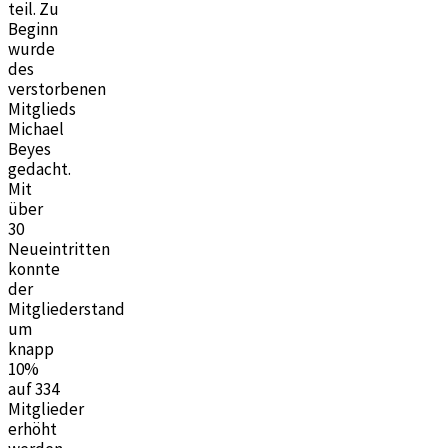
teil. Zu
Beginn
wurde
des
verstorbenen
Mitglieds
Michael
Beyes
gedacht.
Mit
über
30
Neueintritten
konnte
der
Mitgliederstand
um
knapp
10%
auf 334
Mitglieder
erhöht