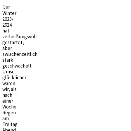
Der
Winter
2023/
2024
hat
verheißungsvoll
gestartet,
aber
zwischenzeitlich
stark
geschwächelt.
Umso
glücklicher
waren
wir, als
nach
einer
Woche
Regen
am
Freitag
Abend